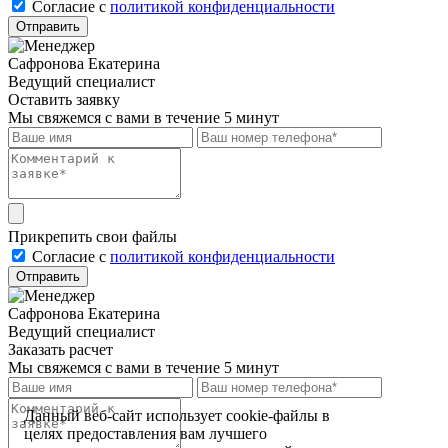
Cогласие с
политикой конфиденциальности
Отправить
Сафронова Екатерина
Ведущий специалист
Оставить заявку
Мы свяжемся с вами в течение 5 минут
Прикрепить свои файлы
Cогласие с
политикой конфиденциальности
Отправить
Сафронова Екатерина
Ведущий специалист
Заказать расчет
Мы свяжемся с вами в течение 5 минут
Данный веб-сайт использует cookie-файлы в
целях предоставления вам лучшего