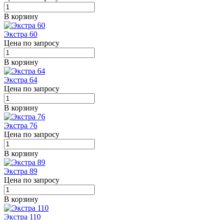
В корзину
Экстра 60
Цена по запросу
В корзину
Экстра 64
Цена по запросу
В корзину
Экстра 76
Цена по запросу
В корзину
Экстра 89
Цена по запросу
В корзину
Экстра 110