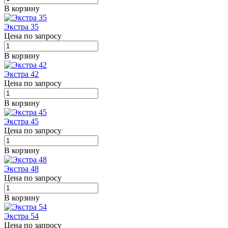
В корзину
Экстра 35
Цена по запросу
В корзину
Экстра 42
Цена по запросу
В корзину
Экстра 45
Цена по запросу
В корзину
Экстра 48
Цена по запросу
В корзину
Экстра 54
Цена по запросу