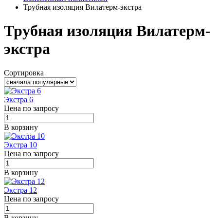
Трубная изоляция Вилатерм-экстра
Трубная изоляция Вилатерм-
экстра
Сортировка
Экстра 6
Цена по запросу
В корзину
Экстра 10
Цена по запросу
В корзину
Экстра 12
Цена по запросу
В корзину