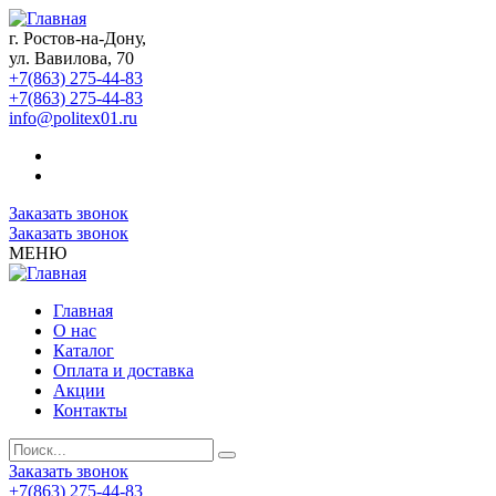
г. Ростов-на-Дону,
ул. Вавилова, 70
+7(863) 275-44-83
+7(863) 275-44-83
info@politex01.ru
Заказать звонок
Заказать звонок
МЕНЮ
Главная
О нас
Каталог
Оплата и доставка
Акции
Контакты
Заказать звонок
+7(863) 275-44-83