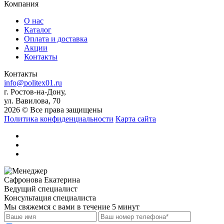
Компания
О нас
Каталог
Оплата и доставка
Акции
Контакты
Контакты
info@politex01.ru
г. Ростов-на-Дону,
ул. Вавилова, 70
2026 © Все права защищены
Политика конфиденциальности
Карта сайта
Сафронова Екатерина
Ведущий специалист
Консультация специалиста
Мы свяжемся с вами в течение 5 минут