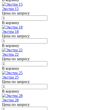
Экстра 15
Цена по запросу
В корзину
Экстра 18
Цена по запросу
В корзину
Экстра 22
Цена по запросу
В корзину
Экстра 25
Цена по запросу
В корзину
Экстра 28
Цена по запросу