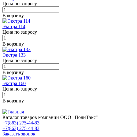
Цена по запросу
В корзину
Экстра 114
Цена по запросу
В корзину
Экстра 133
Цена по запросу
В корзину
Экстра 160
Цена по запросу
В корзину
Каталог товаров компании ООО "ПолиТэкс"
+7(863) 275-44-83
+7(863) 275-44-83
Заказать звонок