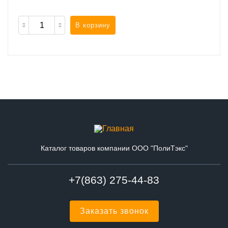
В корзину
Каталог товаров компании ООО "ПолиТэкс"
+7(863) 275-44-83
Заказать звонок