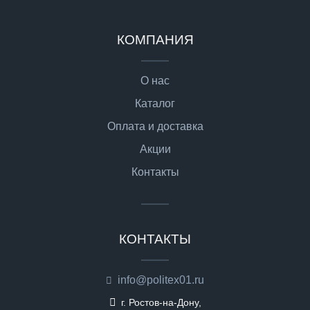
КОМПАНИЯ
О нас
Каталог
Оплата и доставка
Акции
Контакты
КОНТАКТЫ
info@politex01.ru
г. Ростов-на-Дону,