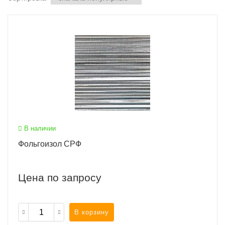
В наличии
Фольгоизол СРФ
Цена по запросу
В корзину