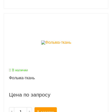
В наличии
Фольма-ткань
Цена по запросу
В корзину