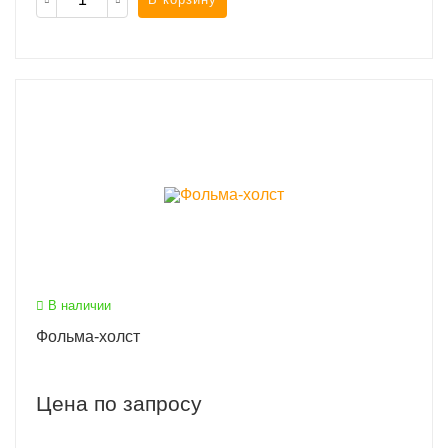
В наличии
Фольма-холст
Цена по запросу