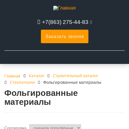
+7(863) 275-44-83
Заказать звонок
Каталог
Строительный каталог
Главная
Стеклоткани
Фольгированные материалы
Фольгированные
материалы
Сортировка