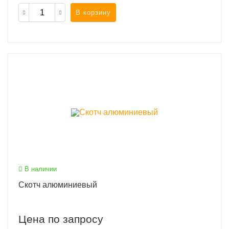
В корзину
В наличии
Скотч алюминиевый
Цена по запросу