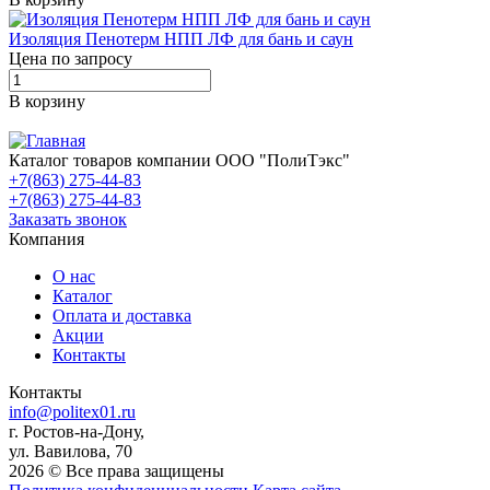
Изоляция Пенотерм НПП ЛФ для бань и саун
Цена по запросу
В корзину
Каталог товаров компании ООО "ПолиТэкс"
+7(863) 275-44-83
+7(863) 275-44-83
Заказать звонок
Компания
О нас
Каталог
Оплата и доставка
Акции
Контакты
Контакты
info@politex01.ru
г. Ростов-на-Дону,
ул. Вавилова, 70
2026 © Все права защищены