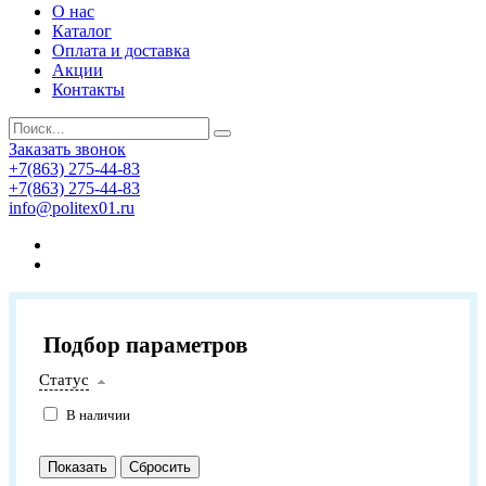
О нас
Каталог
Оплата и доставка
Акции
Контакты
Заказать звонок
+7(863) 275-44-83
+7(863) 275-44-83
info@politex01.ru
Подбор параметров
Статус
В наличии