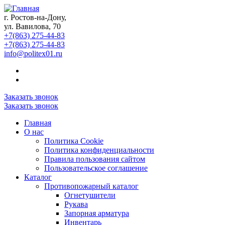
г. Ростов-на-Дону,
ул. Вавилова, 70
+7(863) 275-44-83
+7(863) 275-44-83
info@politex01.ru
Заказать звонок
Заказать звонок
Главная
О нас
Политика Cookie
Политика конфиденциальности
Правила пользования сайтом
Пользовательское соглашение
Каталог
Противопожарный каталог
Огнетушители
Рукава
Запорная арматура
Инвентарь