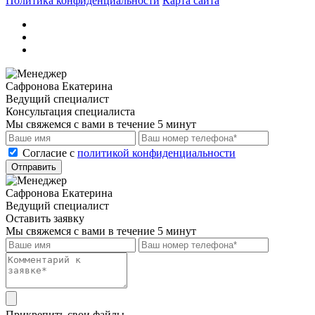
Политика конфиденциальности
Карта сайта
Сафронова Екатерина
Ведущий специалист
Консультация специалиста
Мы свяжемся с вами в течение 5 минут
Cогласие с
политикой конфиденциальности
Отправить
Сафронова Екатерина
Ведущий специалист
Оставить заявку
Мы свяжемся с вами в течение 5 минут
Прикрепить свои файлы