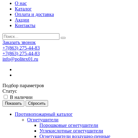
О нас
Каталог
Оплата и доставка
Акции
Контакты
Заказать звонок
+7(863) 275-44-83
+7(863) 275-44-83
info@politex01.ru
Подбор параметров
Статус
В наличии
Противопожарный каталог
Огнетушители
Порошковые огнетушители
Углекислотные огнетушители
Огнетушители воздушно-пенные