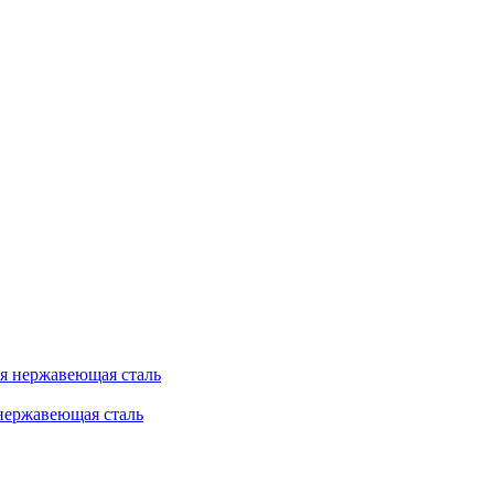
 нержавеющая сталь