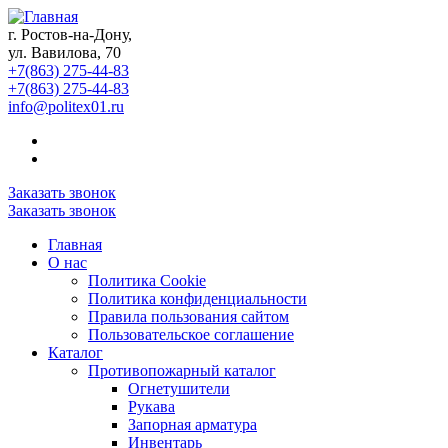
г. Ростов-на-Дону,
ул. Вавилова, 70
+7(863) 275-44-83
+7(863) 275-44-83
info@politex01.ru
Заказать звонок
Заказать звонок
Главная
О нас
Политика Cookie
Политика конфиденциальности
Правила пользования сайтом
Пользовательское соглашение
Каталог
Противопожарный каталог
Огнетушители
Рукава
Запорная арматура
Инвентарь