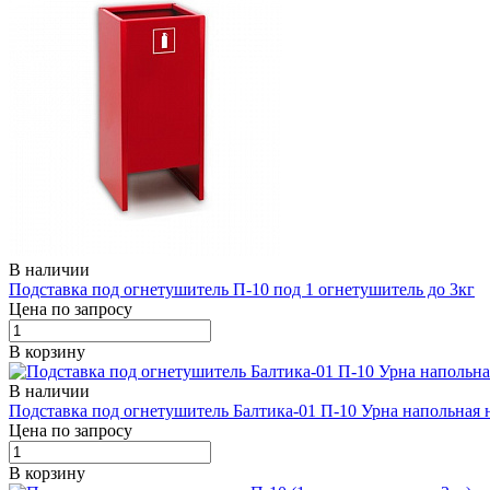
В наличии
Подставка под огнетушитель П-10 под 1 огнетушитель до 3кг
Цена по запросу
В корзину
В наличии
Подставка под огнетушитель Балтика-01 П-10 Урна напольная
Цена по запросу
В корзину