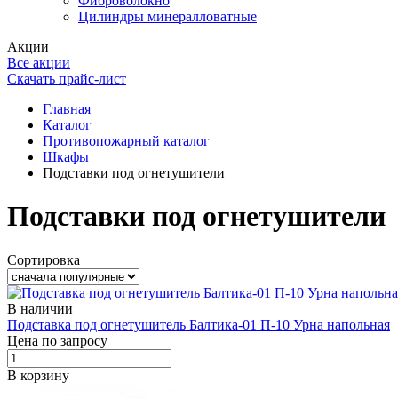
Фиброволокно
Цилиндры минералловатные
Акции
Все акции
Скачать прайс-лист
Главная
Каталог
Противопожарный каталог
Шкафы
Подставки под огнетушители
Подставки под огнетушители
Сортировка
В наличии
Подставка под огнетушитель Балтика-01 П-10 Урна напольная
Цена по запросу
В корзину