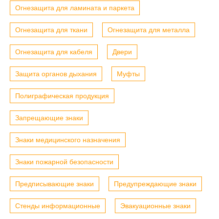
Огнезащита для ламината и паркета
Огнезащита для ткани
Огнезащита для металла
Огнезащита для кабеля
Двери
Защита органов дыхания
Муфты
Полиграфическая продукция
Запрещающие знаки
Знаки медицинского назначения
Знаки пожарной безопасности
Предписывающие знаки
Предупреждающие знаки
Стенды информационные
Эвакуационные знаки