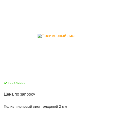
В наличии
Цена по запросу
Полиэтиленовый лист толщиной 2 мм