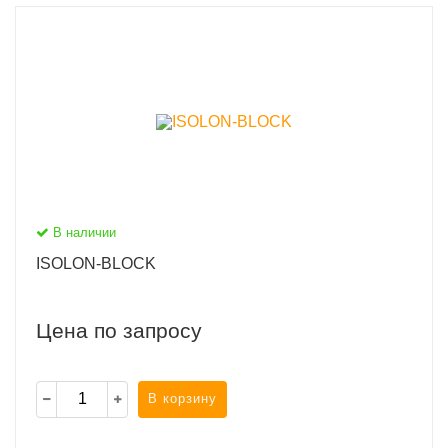
В наличии
ISOLON-BLOCK
Цена по запросу
В корзину