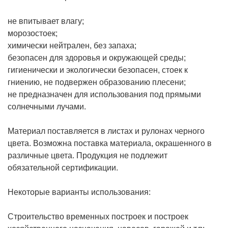
не впитывает влагу;
морозостоек;
химически нейтрален, без запаха;
безопасен для здоровья и окружающей среды;
гигиенически и экологически безопасен, стоек к
гниению, не подвержен образованию плесени;
не предназначен для использования под прямыми
солнечными лучами.
Материал поставляется в листах и рулонах черного
цвета. Возможна поставка материала, окрашенного в
различные цвета. Продукция не подлежит
обязательной сертификации.
Некоторые варианты использования:
Строительство временных построек и построек