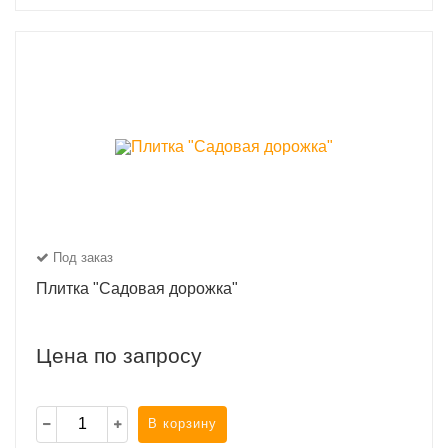
Под заказ
Плитка "Садовая дорожка"
Цена по запросу
В корзину