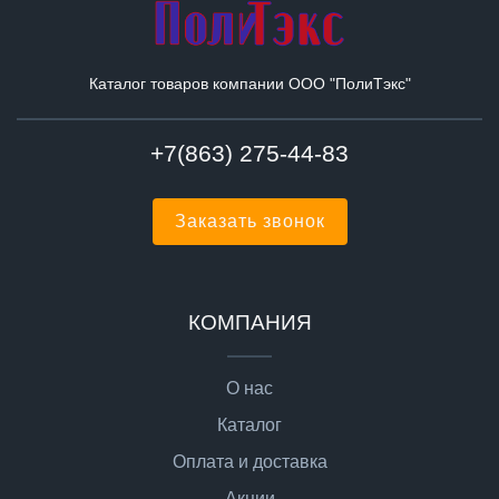
Каталог товаров компании ООО "ПолиТэкс"
+7(863) 275-44-83
Заказать звонок
КОМПАНИЯ
О нас
Каталог
Оплата и доставка
Акции