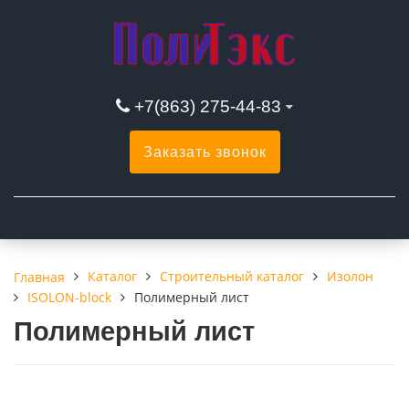
+7(863) 275-44-83
Заказать звонок
Каталог
Строительный каталог
Изолон
Главная
ISOLON-block
Полимерный лист
Полимерный лист