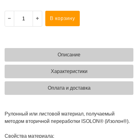
В корзину
Описание
Характеристики
Оплата и доставка
Рулонный или листовой материал, получаемый
методом вторичной переработки ISOLON® (Изолон®).
Свойства материала: