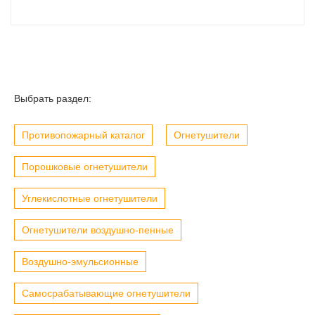
Выбрать раздел:
Противопожарный каталог
Огнетушители
Порошковые огнетушители
Углекислотные огнетушители
Огнетушители воздушно-пенные
Воздушно-эмульсионные
Самосрабатывающие огнетушители