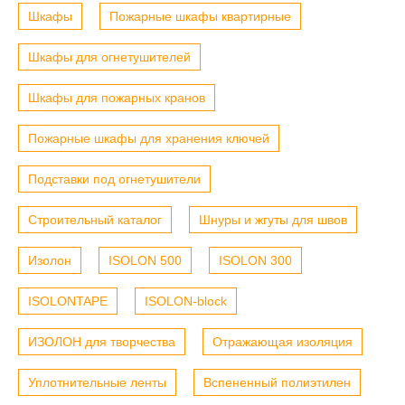
Шкафы
Пожарные шкафы квартирные
Шкафы для огнетушителей
Шкафы для пожарных кранов
Пожарные шкафы для хранения ключей
Подставки под огнетушители
Строительный каталог
Шнуры и жгуты для швов
Изолон
ISOLON 500
ISOLON 300
ISOLONTAPE
ISOLON-block
ИЗОЛОН для творчества
Отражающая изоляция
Уплотнительные ленты
Вспененный полиэтилен