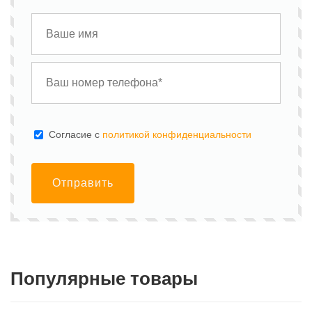
Cогласие с
политикой конфиденциальности
Отправить
Популярные товары