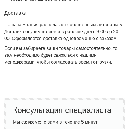
Доставка
Наша компания располагает собственным автопарком.
Доставка осуществляется в рабочие дни с 9-00 до 20-
00. Оформляется доставка одновременно с заказом.
Если вы забираете ваши товары самостоятельно, то
вам необходимо будет связаться с нашими
менеджерами, чтобы согласовать время отгрузки.
Консультация специалиста
Мы свяжемся с вами в течение 5 минут