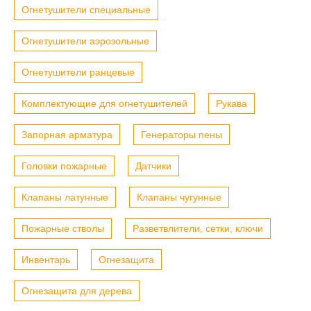
Огнетушители специальные
Огнетушители аэрозольные
Огнетушители ранцевые
Комплектующие для огнетушителей
Рукава
Запорная арматура
Генераторы пены
Головки пожарные
Датчики
Клапаны латунные
Клапаны чугунные
Пожарные стволы
Разветвлители, сетки, ключи
Инвентарь
Огнезащита
Огнезащита для дерева