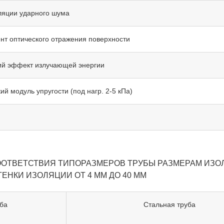
ляции ударного шума
т оптического отражения поверхности
й эффект излучающей энергии
й модуль упругости (под нагр. 2-5 кПа)
ООТВЕТСТВИЯ ТИПОРАЗМЕРОВ ТРУБЫ РАЗМЕРАМ ИЗО
ЕНКИ ИЗОЛЯЦИИ ОТ 4 ММ ДО 40 ММ
ба
Стальная труба