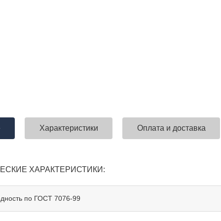
е
Характеристики
Оплата и доставка
КИЕ ХАРАКТЕРИСТИКИ:
дность по ГОСТ 7076-99