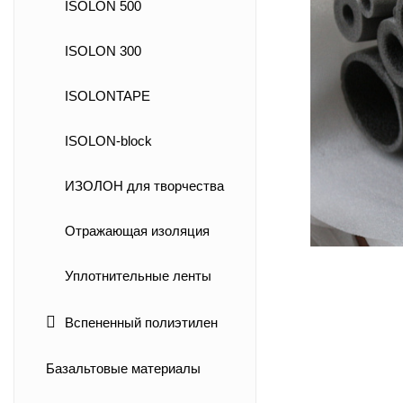
ISOLON 500
ISOLON 300
ISOLONTAPE
ISOLON-block
ИЗОЛОН для творчества
Отражающая изоляция
Уплотнительные ленты
Вспененный полиэтилен
Базальтовые материалы