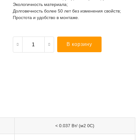
Экологичность материала;
Долговечность более 50 лет без изменения свойств;
Простота и удобство в монтаже.
В корзину
< 0.037 Вт/ (м2 0С)