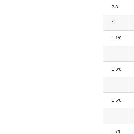
7/8
1
1 1/8
1 3/8
1 5/8
1 7/8