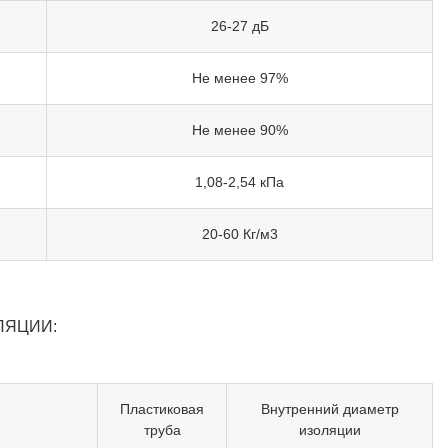
26-27 дБ
Не менее 97%
Не менее 90%
1,08-2,54 кПа
20-60 Кг/м3
ЛЯЦИИ:
Пластиковая
Внутренний диаметр
труба
изоляции