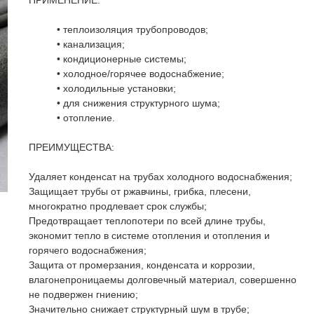
ПРИМЕНЕНИЕ:
• теплоизоляция трубопроводов;
• канализация;
• кондиционерные системы;
• холодное/горячее водоснабжение;
• холодильные установки;
• для снижения структурного шума;
• отопление.
ПРЕИМУЩЕСТВА:
Удаляет конденсат на трубах холодного водоснабжения;
Защищает трубы от ржавчины, грибка, плесени,
многократно продлевает срок службы;
Предотвращает теплопотери по всей длине трубы,
экономит тепло в системе отопления и отопления и
горячего водоснабжения;
Защита от промерзания, конденсата и коррозии,
влагонепроницаемы долговечный материал, совершенно
не подвержен гниению;
Значительно снижает структурный шум в трубе;