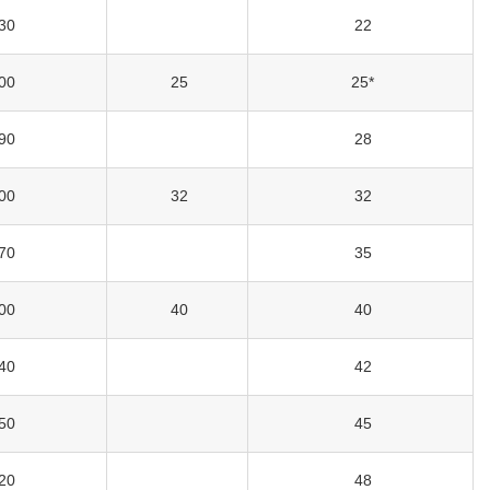
30
22
00
25
25*
90
28
00
32
32
70
35
00
40
40
40
42
50
45
20
48