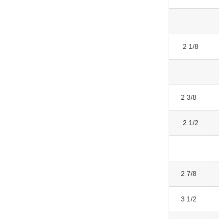
2 1/8
2 3/8
2 1/2
2 7/8
3 1/2